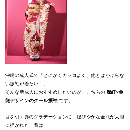
沖縄の成人式で「とにかくカッコよく、他とはかぶらな
い振袖が着たい！」
そんな新成人におすすめしたいのが、こちらの
深紅×金
龍デザインのクール振袖
です。
目を引く赤のグラデーションに、煌びやかな金龍が大胆
に描かれた一着は、